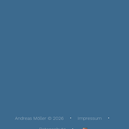
Andreas Möller © 2026
Impressum