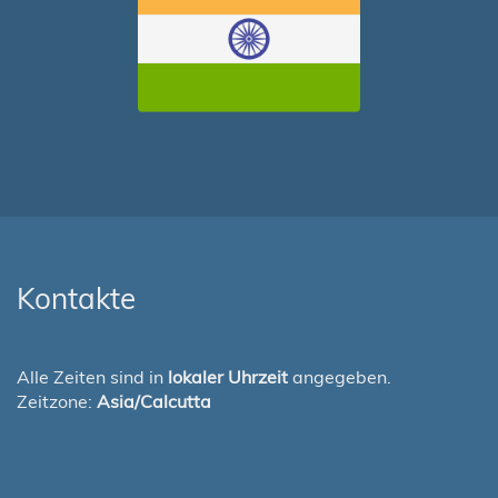
Kontakte
Alle Zeiten sind in
lokaler Uhrzeit
angegeben.
Zeitzone:
Asia/Calcutta