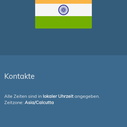
Kontakte
Alle Zeiten sind in
lokaler Uhrzeit
angegeben.
Zeitzone:
Asia/Calcutta