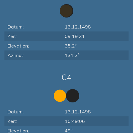
Datum:
13.12.1498
Zeit:
09:19:31
Elevation:
35.2°
Azimut:
131.3°
C4
Datum:
13.12.1498
Zeit:
10:49:06
Elevation:
49°