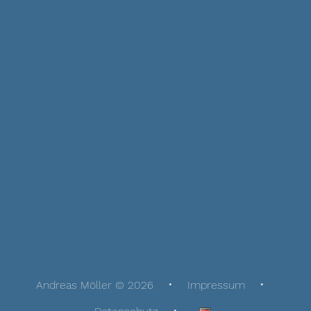
Andreas Möller © 2026
Impressum