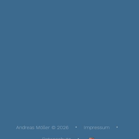
Andreas Möller © 2026
Impressum