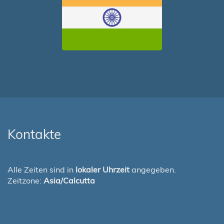
Kontakte
Alle Zeiten sind in
lokaler Uhrzeit
angegeben.
Zeitzone:
Asia/Calcutta