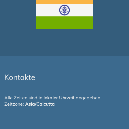
Kontakte
Alle Zeiten sind in
lokaler Uhrzeit
angegeben.
Zeitzone:
Asia/Calcutta