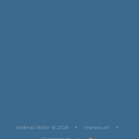
Andreas Möller © 2026
Impressum