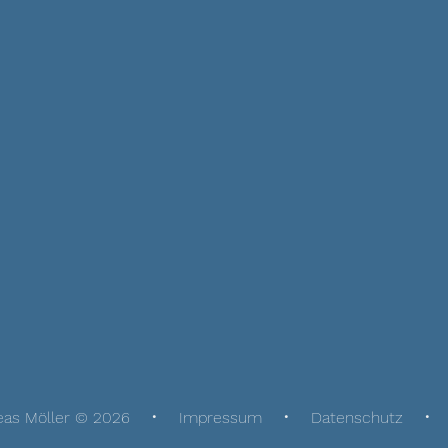
eas Möller © 2026
Impressum
Datenschutz