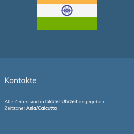
Kontakte
Alle Zeiten sind in
lokaler Uhrzeit
angegeben.
Zeitzone:
Asia/Calcutta