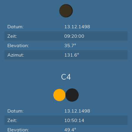
Datum:
13.12.1498
Zeit:
09:20:00
Elevation:
35.7°
Azimut:
131.6°
C4
Datum:
13.12.1498
Zeit:
10:50:14
Elevation:
49.4°