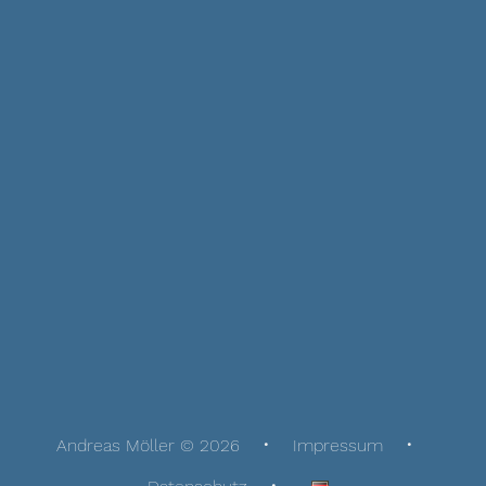
Andreas Möller © 2026
Impressum