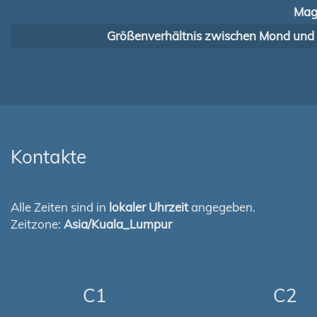
Mag
Größenverhältnis zwischen Mond und
Kontakte
Alle Zeiten sind in
lokaler Uhrzeit
angegeben.
Zeitzone:
Asia/Kuala_Lumpur
C1
C2