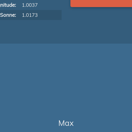
nitude:
1.0037
 Sonne:
1.0173
Max