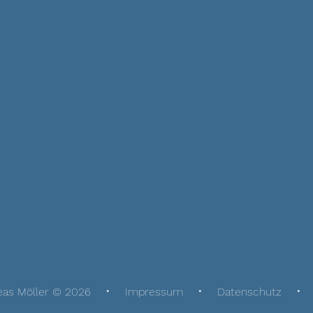
eas Möller © 2026
Impressum
Datenschutz