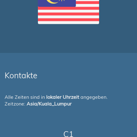
Kontakte
Alle Zeiten sind in
lokaler Uhrzeit
angegeben.
Zeitzone:
Asia/Kuala_Lumpur
C1