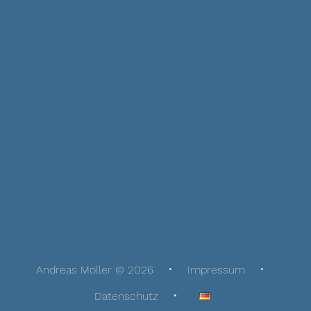
Andreas Möller © 2026
Impressum
Datenschutz