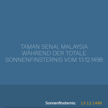
TAMAN SENAI, MALAYSIA
WÄHREND DER TOTALE
SONNENFINSTERNIS VOM 13.12.1498
Sonnenfinsternis:
13.12.1498