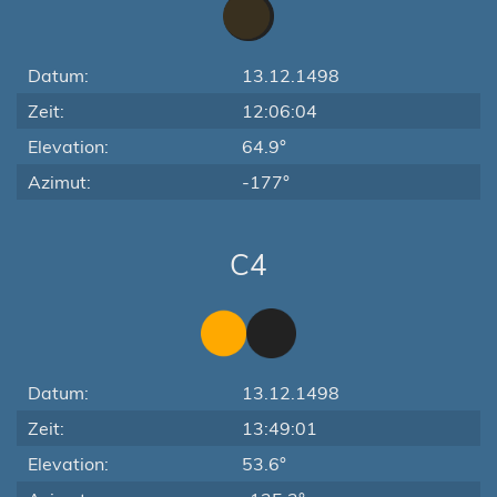
Datum:
13.12.1498
Zeit:
12:06:04
Elevation:
64.9°
Azimut:
-177°
C4
Datum:
13.12.1498
Zeit:
13:49:01
Elevation:
53.6°