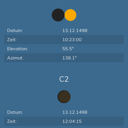
Datum:
13.12.1498
Zeit:
10:23:00
Elevation:
55.5°
Azimut:
138.1°
C2
Datum:
13.12.1498
Zeit:
12:04:15