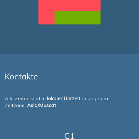
Kontakte
Alle Zeiten sind in
lokaler Uhrzeit
angegeben.
Zeitzone:
Asia/Muscat
C1