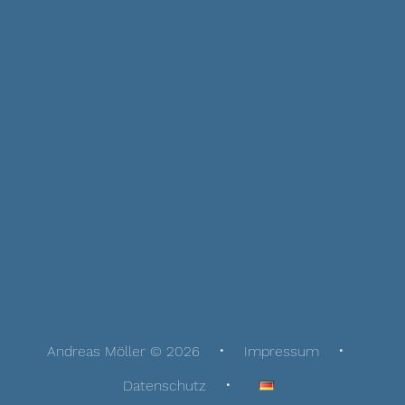
Andreas Möller © 2026
Impressum
Datenschutz