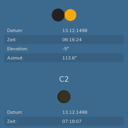
Datum:
13.12.1498
Zeit:
06:16:24
Elevation:
-5°
Azimut:
113.6°
C2
Datum:
13.12.1498
Zeit:
07:18:07