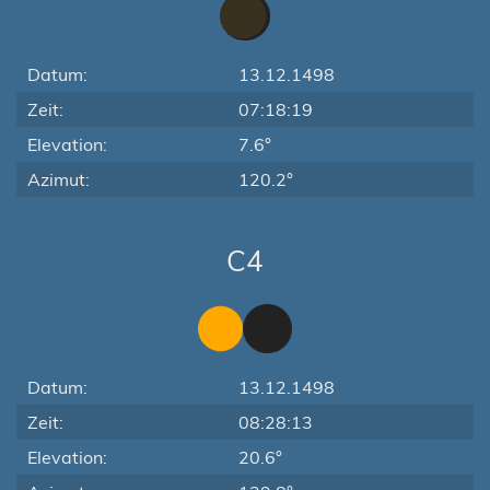
Datum:
13.12.1498
Zeit:
07:18:19
Elevation:
7.6°
Azimut:
120.2°
C4
Datum:
13.12.1498
Zeit:
08:28:13
Elevation:
20.6°