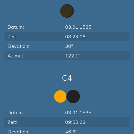
Datum:
03.01.1535
Zeit:
08:24:08
Elevation:
30°
Azimut:
122.1°
C4
Datum:
03.01.1535
Zeit:
09:50:23
Elevation:
46.6°