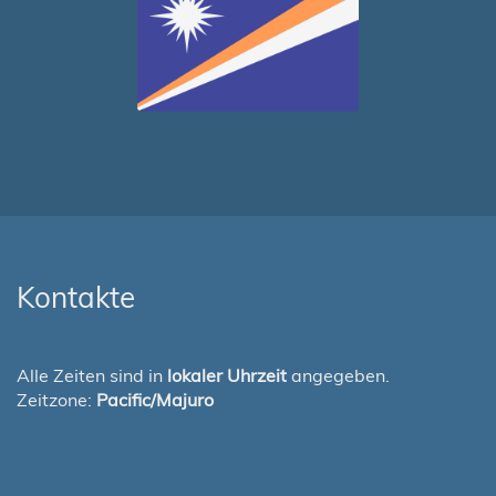
Kontakte
Alle Zeiten sind in
lokaler Uhrzeit
angegeben.
Zeitzone:
Pacific/Majuro