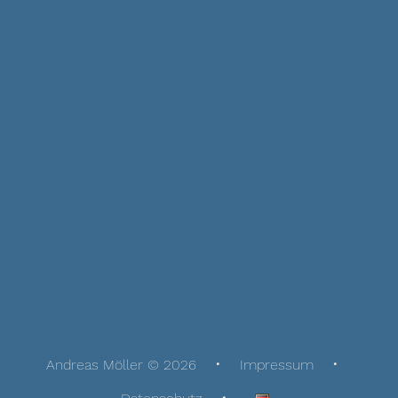
Andreas Möller © 2026
Impressum