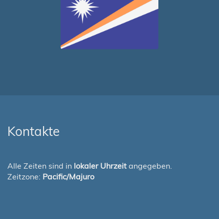
Kontakte
Alle Zeiten sind in
lokaler Uhrzeit
angegeben.
Zeitzone:
Pacific/Majuro