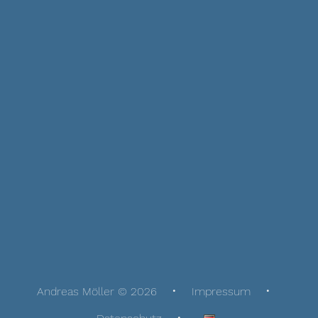
Andreas Möller © 2026
Impressum