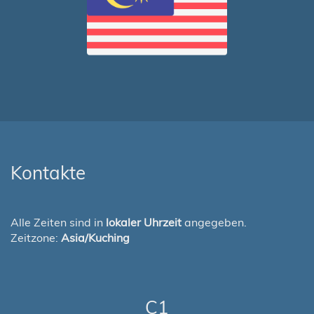
Kontakte
Alle Zeiten sind in
lokaler Uhrzeit
angegeben.
Zeitzone:
Asia/Kuching
C1