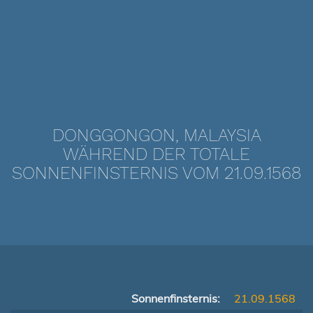
DONGGONGON, MALAYSIA
WÄHREND DER TOTALE
SONNENFINSTERNIS VOM 21.09.1568
Sonnenfinsternis:
21.09.1568