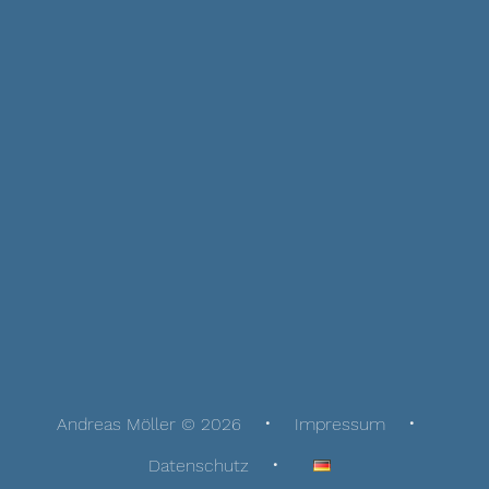
Andreas Möller © 2026
Impressum
Datenschutz