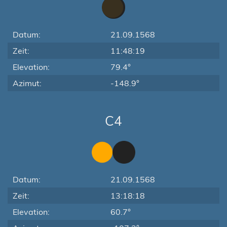
Datum:
21.09.1568
Zeit:
11:48:19
Elevation:
79.4°
Azimut:
-148.9°
C4
Datum:
21.09.1568
Zeit:
13:18:18
Elevation:
60.7°