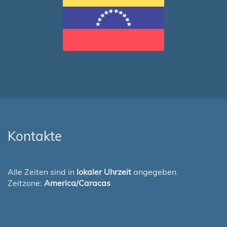
Kontakte
Alle Zeiten sind in
lokaler Uhrzeit
angegeben.
Zeitzone:
America/Caracas