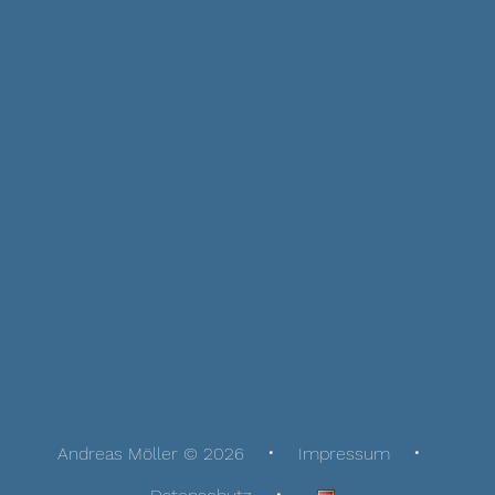
Andreas Möller © 2026
Impressum