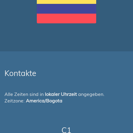
Kontakte
Alle Zeiten sind in
lokaler Uhrzeit
angegeben.
Zeitzone:
America/Bogota
C1