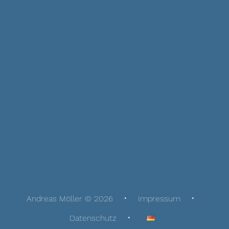
Andreas Möller © 2026
Impressum
Datenschutz