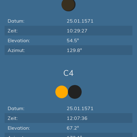
Datum:
25.01.1571
Zeit:
10:29:27
Elevation:
54.5°
Azimut:
129.8°
C4
Datum:
25.01.1571
Zeit:
12:07:36
Elevation:
67.2°