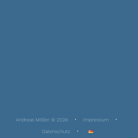
Andreas Möller © 2026
Impressum
Datenschutz