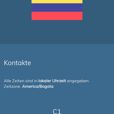
Kontakte
Alle Zeiten sind in
lokaler Uhrzeit
angegeben.
Zeitzone:
America/Bogota
C1