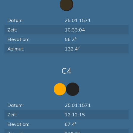
Datum:
25.01.1571
Zeit:
10:33:04
Elevation:
56.3°
Azimut:
132.4°
C4
Datum:
25.01.1571
Zeit:
12:12:15
Elevation:
67.4°