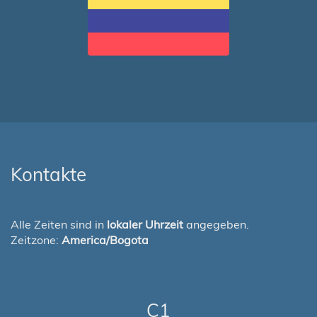
Kontakte
Alle Zeiten sind in
lokaler Uhrzeit
angegeben.
Zeitzone:
America/Bogota
C1