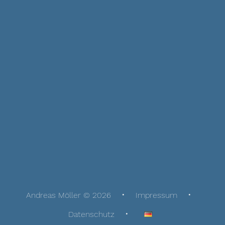
Andreas Möller © 2026
Impressum
Datenschutz