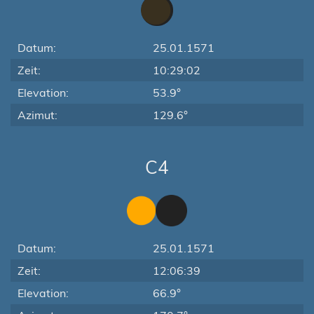
Datum:
25.01.1571
Zeit:
10:29:02
Elevation:
53.9°
Azimut:
129.6°
C4
Datum:
25.01.1571
Zeit:
12:06:39
Elevation:
66.9°