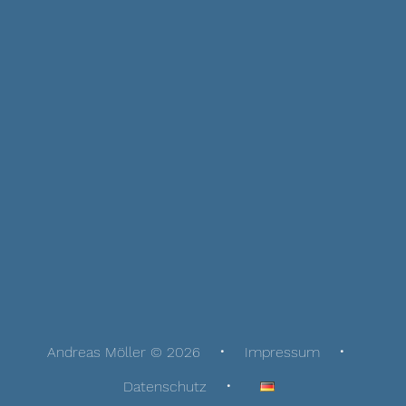
Andreas Möller © 2026
Impressum
Datenschutz