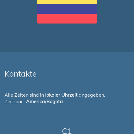
Kontakte
Alle Zeiten sind in
lokaler Uhrzeit
angegeben.
Zeitzone:
America/Bogota
C1