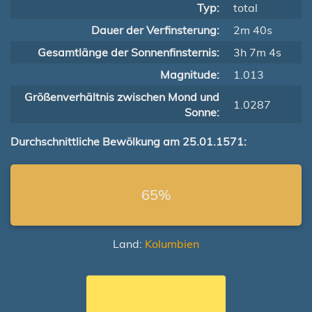
Typ:
total
Dauer der Verfinsterung:
2m 40s
Gesamtlänge der Sonnenfinsternis:
3h 7m 4s
Magnitude:
1.013
Größenverhältnis zwischen Mond und
1.0287
Sonne:
Durchschnittliche Bewölkung am 25.01.1571:
65%
Land:
Kolumbien