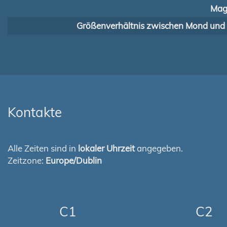
Mag
Größenverhältnis zwischen Mond und
Kontakte
Alle Zeiten sind in
lokaler Uhrzeit
angegeben.
Zeitzone:
Europe/Dublin
C1
C2