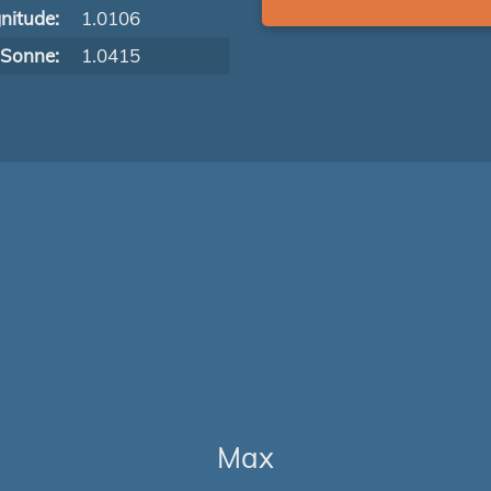
nitude:
1.0106
 Sonne:
1.0415
Max