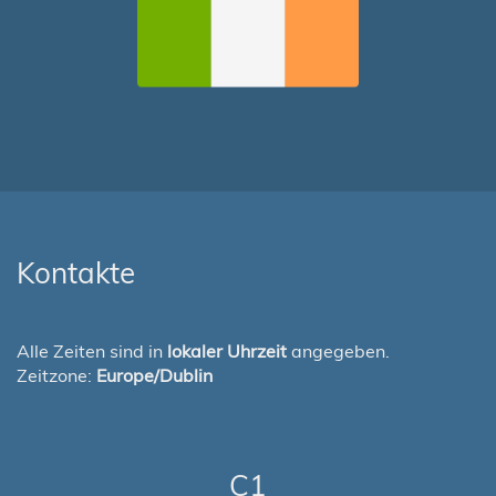
Kontakte
Alle Zeiten sind in
lokaler Uhrzeit
angegeben.
Zeitzone:
Europe/Dublin
C1