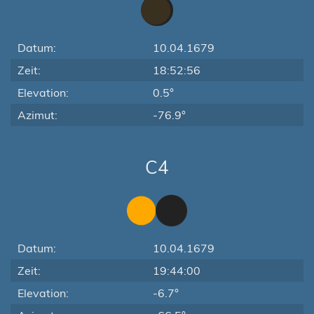
Datum:
10.04.1679
Zeit:
18:52:56
Elevation:
0.5°
Azimut:
-76.9°
C4
Datum:
10.04.1679
Zeit:
19:44:00
Elevation:
-6.7°