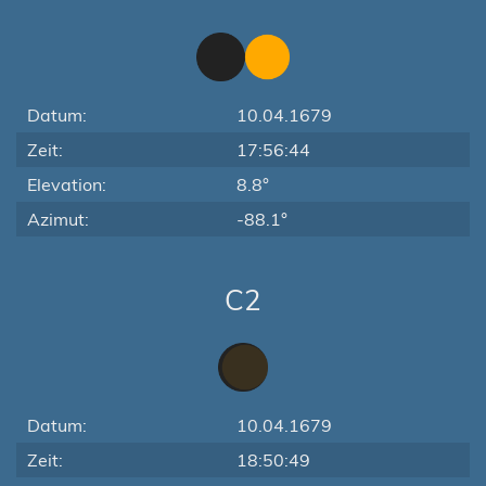
Datum:
10.04.1679
Zeit:
17:56:44
Elevation:
8.8°
Azimut:
-88.1°
C2
Datum:
10.04.1679
Zeit:
18:50:49