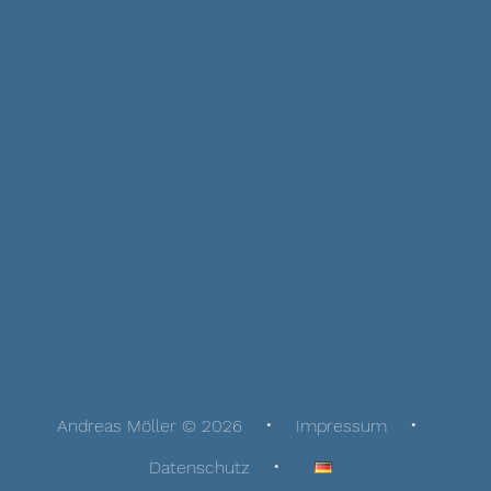
Andreas Möller © 2026
Impressum
Datenschutz