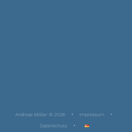
Andreas Möller © 2026
Impressum
Datenschutz