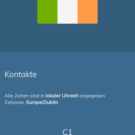
Kontakte
Alle Zeiten sind in
lokaler Uhrzeit
angegeben.
Zeitzone:
Europe/Dublin
C1