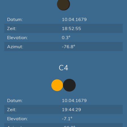
Datum:
10.04.1679
Zeit:
18:52:55
Elevation:
0.3°
Azimut:
-76.8°
C4
Datum:
10.04.1679
Zeit:
19:44:29
Elevation:
-7.1°