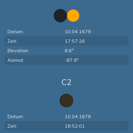
Datum:
10.04.1679
Zeit:
17:57:26
Elevation:
8.6°
Azimut:
-87.8°
C2
Datum:
10.04.1679
Zeit:
18:52:01