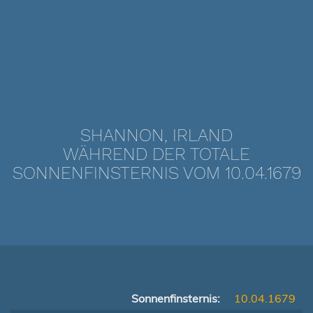
SHANNON, IRLAND
WÄHREND DER TOTALE
SONNENFINSTERNIS VOM 10.04.1679
Sonnenfinsternis:
10.04.1679