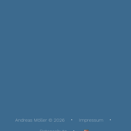
Andreas Möller © 2026
Impressum