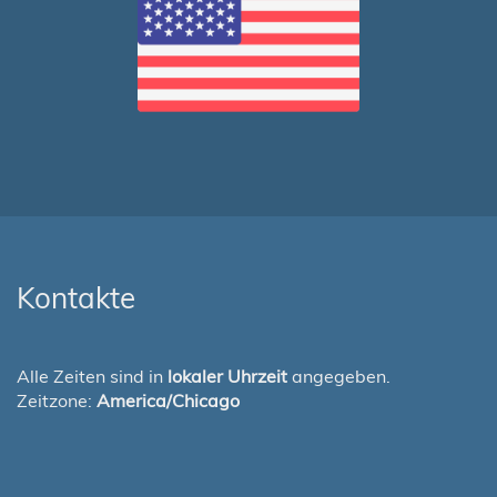
Kontakte
Alle Zeiten sind in
lokaler Uhrzeit
angegeben.
Zeitzone:
America/Chicago