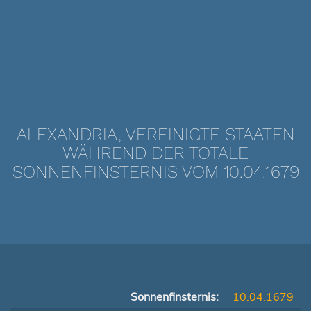
ALEXANDRIA, VEREINIGTE STAATEN
WÄHREND DER TOTALE
SONNENFINSTERNIS VOM 10.04.1679
Sonnenfinsternis:
10.04.1679