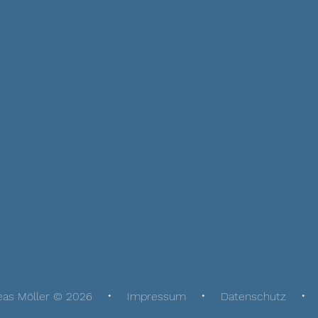
eas Möller © 2026
Impressum
Datenschutz