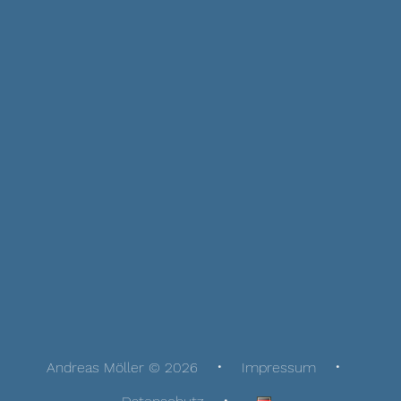
Andreas Möller © 2026
Impressum