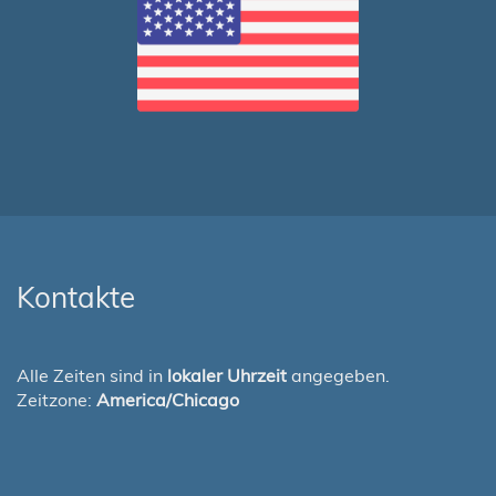
Kontakte
Alle Zeiten sind in
lokaler Uhrzeit
angegeben.
Zeitzone:
America/Chicago