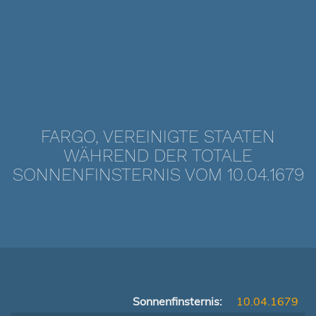
FARGO, VEREINIGTE STAATEN
WÄHREND DER TOTALE
SONNENFINSTERNIS VOM 10.04.1679
Sonnenfinsternis:
10.04.1679