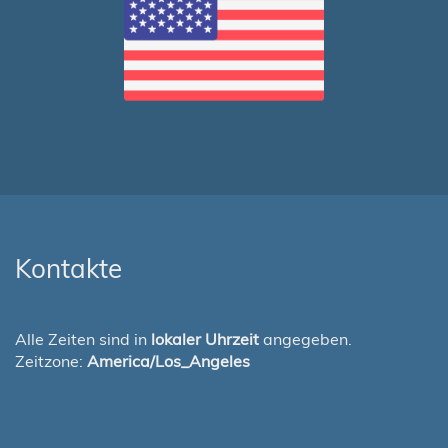
Kontakte
Alle Zeiten sind in
lokaler Uhrzeit
angegeben.
Zeitzone:
America/Los_Angeles