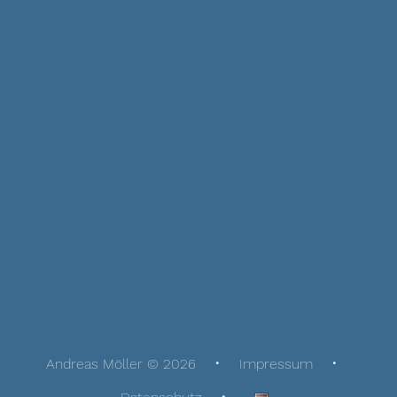
Andreas Möller © 2026
Impressum