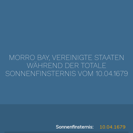
MORRO BAY, VEREINIGTE STAATEN
WÄHREND DER TOTALE
SONNENFINSTERNIS VOM 10.04.1679
Sonnenfinsternis:
10.04.1679