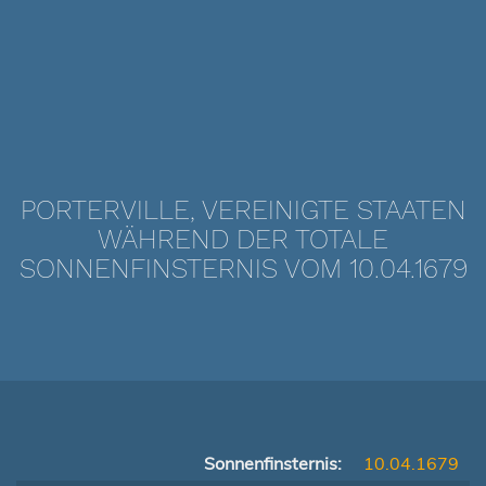
PORTERVILLE, VEREINIGTE STAATEN
WÄHREND DER TOTALE
SONNENFINSTERNIS VOM 10.04.1679
Sonnenfinsternis:
10.04.1679