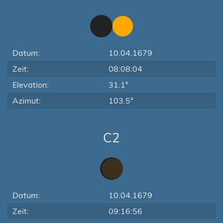
Datum:
10.04.1679
Zeit:
08:08:04
Elevation:
31.1°
Azimut:
103.5°
C2
Datum:
10.04.1679
Zeit:
09:16:56