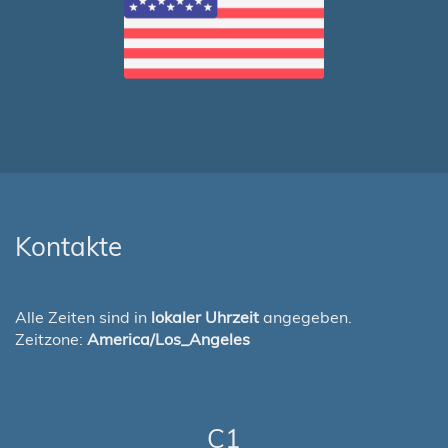
Kontakte
Alle Zeiten sind in
lokaler Uhrzeit
angegeben.
Zeitzone:
America/Los_Angeles
C1