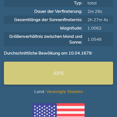
Typ:
total
Dauer der Verfinsterung:
2m 29s
Gesamtlänge der Sonnenfinsternis:
2h 27m 4s
Magnitude:
1.0062
Größenverhältnis zwischen Mond und
1.0548
Sonne:
Durchschnittliche Bewölkung am 10.04.1679:
48%
Land:
Vereinigte Staaten