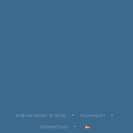
Andreas Möller © 2026
Impressum
Datenschutz