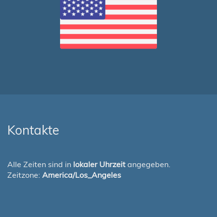
Kontakte
Alle Zeiten sind in
lokaler Uhrzeit
angegeben.
Zeitzone:
America/Los_Angeles