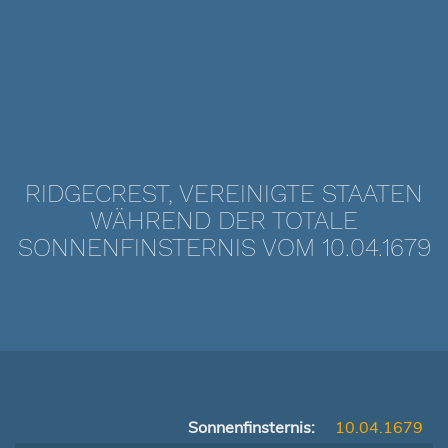
RIDGECREST, VEREINIGTE STAATEN
WÄHREND DER TOTALE
SONNENFINSTERNIS VOM 10.04.1679
Sonnenfinsternis:
10.04.1679