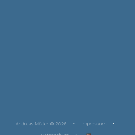
Andreas Möller © 2026
Impressum