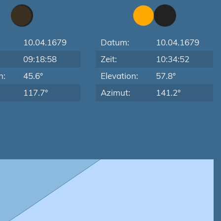
10.04.1679
Datum:
10.04.1679
09:18:58
Zeit:
10:34:52
n:
45.6°
Elevation:
57.8°
117.7°
Azimut:
141.2°