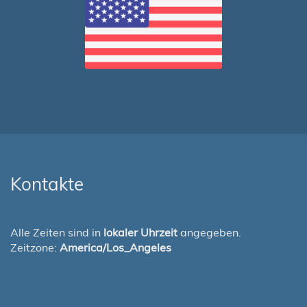
Kontakte
Alle Zeiten sind in
lokaler Uhrzeit
angegeben.
Zeitzone:
America/Los_Angeles