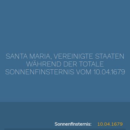
SANTA MARIA, VEREINIGTE STAATEN
WÄHREND DER TOTALE
SONNENFINSTERNIS VOM 10.04.1679
Sonnenfinsternis:
10.04.1679