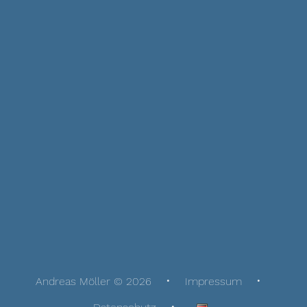
Andreas Möller © 2026
Impressum