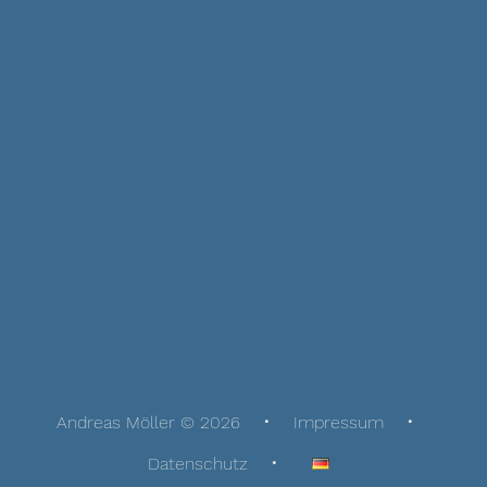
Andreas Möller © 2026
Impressum
Datenschutz