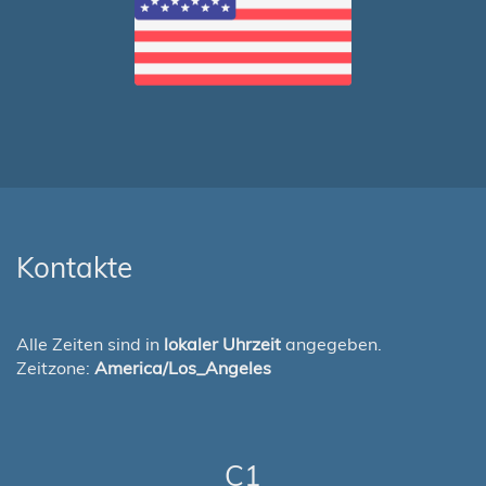
Kontakte
Alle Zeiten sind in
lokaler Uhrzeit
angegeben.
Zeitzone:
America/Los_Angeles
C1