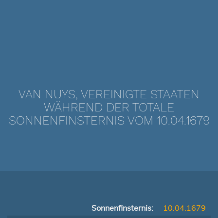
VAN NUYS, VEREINIGTE STAATEN
WÄHREND DER TOTALE
SONNENFINSTERNIS VOM 10.04.1679
Sonnenfinsternis:
10.04.1679