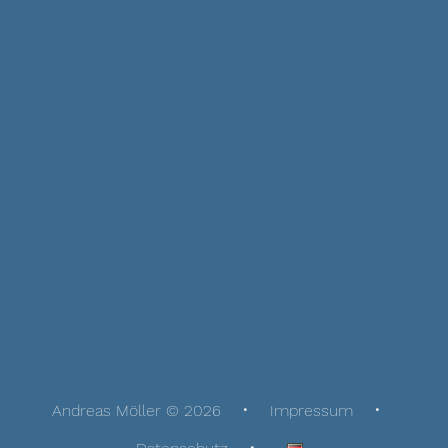
Andreas Möller © 2026
Impressum