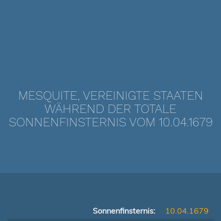
MESQUITE, VEREINIGTE STAATEN
WÄHREND DER TOTALE
SONNENFINSTERNIS VOM 10.04.1679
Sonnenfinsternis:
10.04.1679