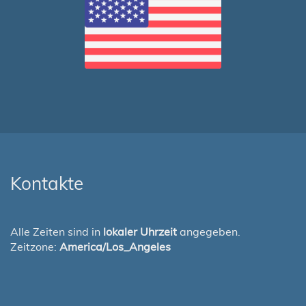
Kontakte
Alle Zeiten sind in
lokaler Uhrzeit
angegeben.
Zeitzone:
America/Los_Angeles