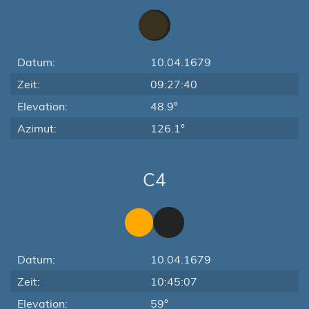
Datum:
10.04.1679
Zeit:
09:27:40
Elevation:
48.9°
Azimut:
126.1°
C4
Datum:
10.04.1679
Zeit:
10:45:07
Elevation:
59°