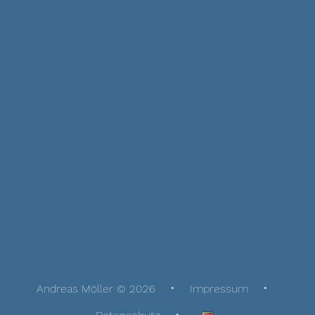
Andreas Möller © 2026
Impressum