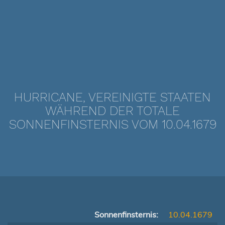
HURRICANE, VEREINIGTE STAATEN
WÄHREND DER TOTALE
SONNENFINSTERNIS VOM 10.04.1679
Sonnenfinsternis:
10.04.1679