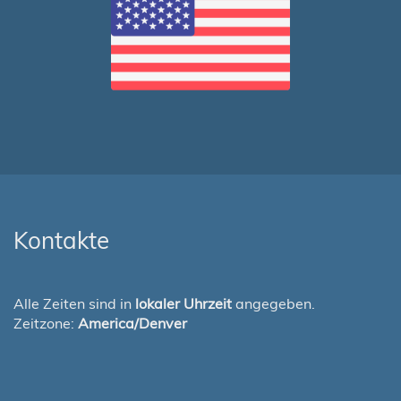
Kontakte
Alle Zeiten sind in
lokaler Uhrzeit
angegeben.
Zeitzone:
America/Denver