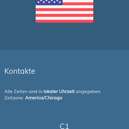
Kontakte
Alle Zeiten sind in
lokaler Uhrzeit
angegeben.
Zeitzone:
America/Chicago
C1