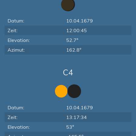
Datum:
10.04.1679
Zeit:
12:00:45
Elevation:
52.7°
Azimut:
162.8°
C4
Datum:
10.04.1679
Zeit:
13:17:34
Elevation:
53°