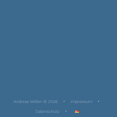
Andreas Möller © 2026
Impressum
Datenschutz