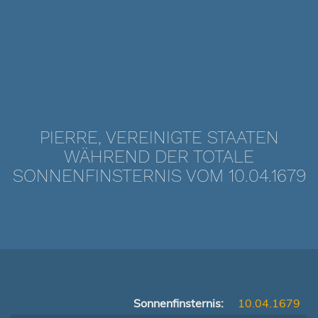
PIERRE, VEREINIGTE STAATEN
WÄHREND DER TOTALE
SONNENFINSTERNIS VOM 10.04.1679
Sonnenfinsternis:
10.04.1679