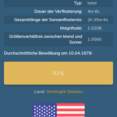
Typ:
total
Dauer der Verfinsterung:
4m 8s
Gesamtlänge der Sonnenfinsternis:
2h 35m 6s
Magnitude:
1.0208
Größenverhältnis zwischen Mond und
1.0565
Sonne:
Durchschnittliche Bewölkung am 10.04.1679:
61%
Land:
Vereinigte Staaten