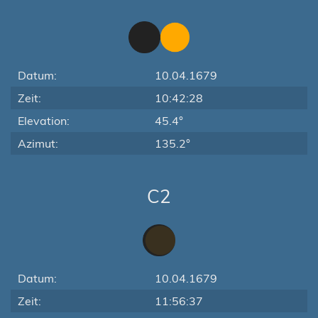
Datum:
10.04.1679
Zeit:
10:42:28
Elevation:
45.4°
Azimut:
135.2°
C2
Datum:
10.04.1679
Zeit:
11:56:37