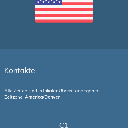
Kontakte
Alle Zeiten sind in
lokaler Uhrzeit
angegeben.
Zeitzone:
America/Denver
C1