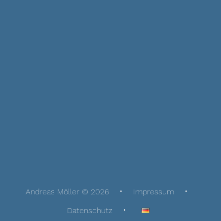
Andreas Möller © 2026
Impressum
Datenschutz