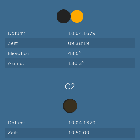
Datum:
10.04.1679
Zeit:
09:38:19
Elevation:
43.5°
Azimut:
130.3°
C2
Datum:
10.04.1679
Zeit:
10:52:00