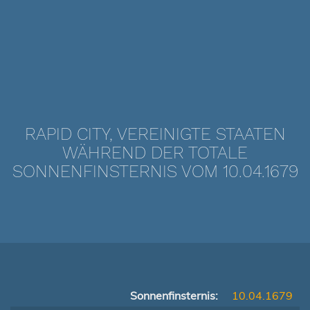
RAPID CITY, VEREINIGTE STAATEN
WÄHREND DER TOTALE
SONNENFINSTERNIS VOM 10.04.1679
Sonnenfinsternis:
10.04.1679