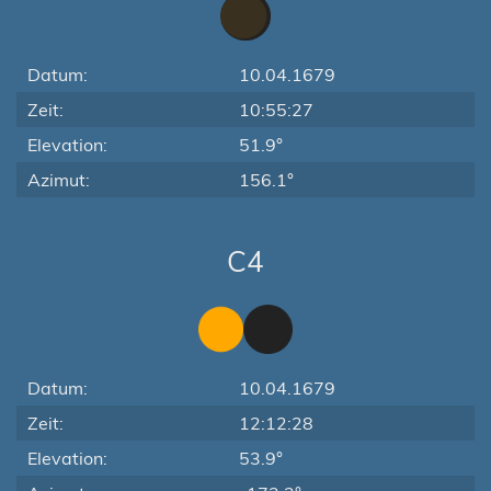
Datum:
10.04.1679
Zeit:
10:55:27
Elevation:
51.9°
Azimut:
156.1°
C4
Datum:
10.04.1679
Zeit:
12:12:28
Elevation:
53.9°