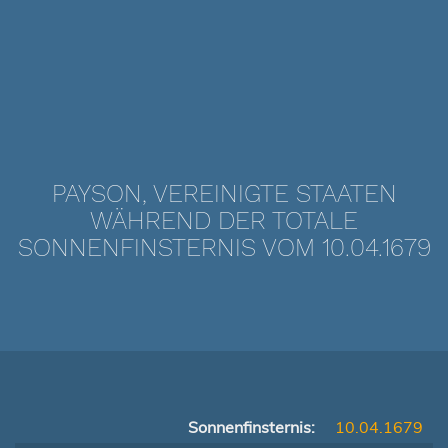
PAYSON, VEREINIGTE STAATEN
WÄHREND DER TOTALE
SONNENFINSTERNIS VOM 10.04.1679
Sonnenfinsternis:
10.04.1679