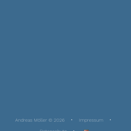
Andreas Möller © 2026
Impressum