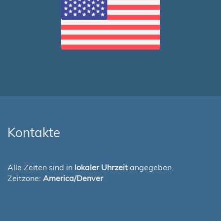
Kontakte
Alle Zeiten sind in
lokaler Uhrzeit
angegeben.
Zeitzone:
America/Denver