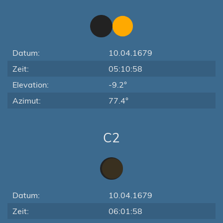
Datum:
10.04.1679
Zeit:
05:10:58
Elevation:
-9.2°
Azimut:
77.4°
C2
Datum:
10.04.1679
Zeit:
06:01:58