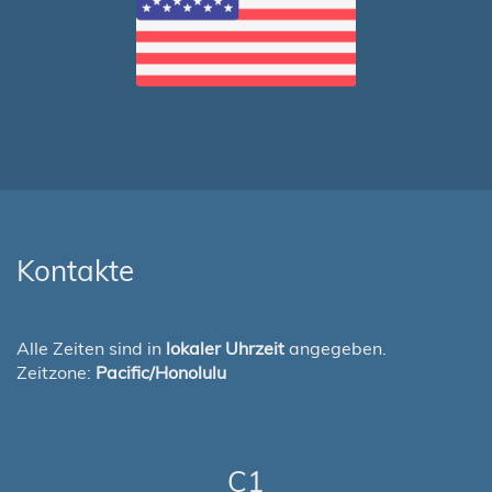
Kontakte
Alle Zeiten sind in
lokaler Uhrzeit
angegeben.
Zeitzone:
Pacific/Honolulu
C1