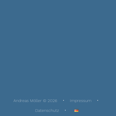
Andreas Möller © 2026
Impressum
Datenschutz