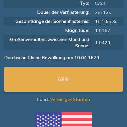
Typ:
total
Dauer der Verfinsterung:
2m 13s
Gesamtlänge der Sonnenfinsternis:
1h 10m 3s
Magnitude:
1.0167
Größenverhältnis zwischen Mond und
1.0429
Sonne:
Durchschnittliche Bewölkung am 10.04.1679:
68%
Land:
Vereinigte Staaten