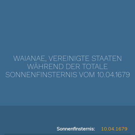
WAIANAE, VEREINIGTE STAATEN
WÄHREND DER TOTALE
SONNENFINSTERNIS VOM 10.04.1679
Sonnenfinsternis:
10.04.1679