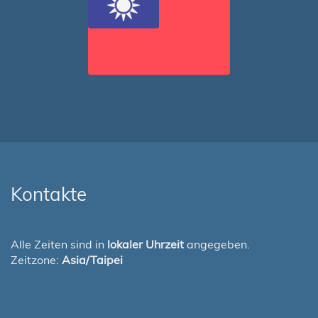
Kontakte
Alle Zeiten sind in
lokaler Uhrzeit
angegeben.
Zeitzone:
Asia/Taipei