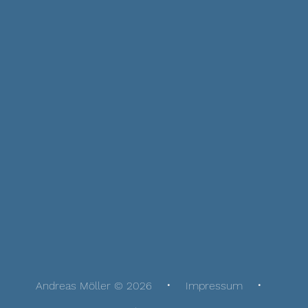
Andreas Möller © 2026
Impressum