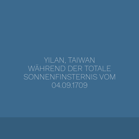
YILAN, TAIWAN
WÄHREND DER TOTALE
SONNENFINSTERNIS VOM
04.09.1709