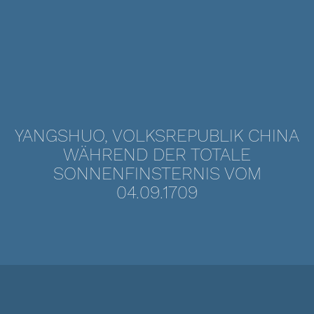
YANGSHUO, VOLKSREPUBLIK CHINA
WÄHREND DER TOTALE
SONNENFINSTERNIS VOM
04.09.1709