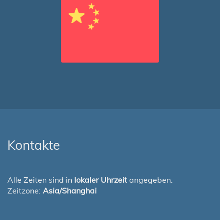
Kontakte
Alle Zeiten sind in
lokaler Uhrzeit
angegeben.
Zeitzone:
Asia/Shanghai