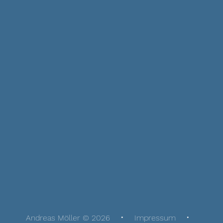
Andreas Möller © 2026
Impressum