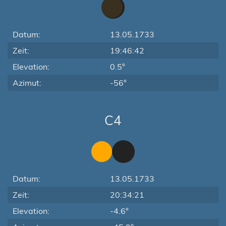
Datum:
13.05.1733
Zeit:
19:46:42
Elevation:
0.5°
Azimut:
-56°
C4
Datum:
13.05.1733
Zeit:
20:34:21
Elevation:
-4.6°