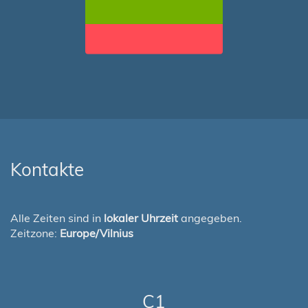
Kontakte
Alle Zeiten sind in
lokaler Uhrzeit
angegeben.
Zeitzone:
Europe/Vilnius
C1