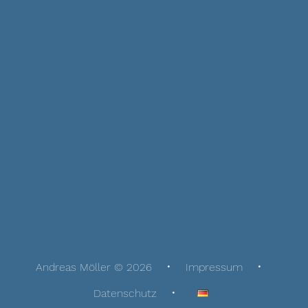
Andreas Möller © 2026
Impressum
Datenschutz