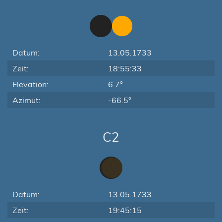
Datum:
13.05.1733
Zeit:
18:55:33
Elevation:
6.7°
Azimut:
-66.5°
C2
Datum:
13.05.1733
Zeit:
19:45:15