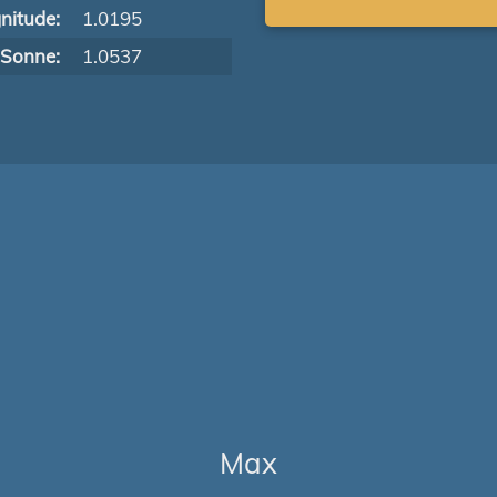
nitude:
1.0195
 Sonne:
1.0537
Max