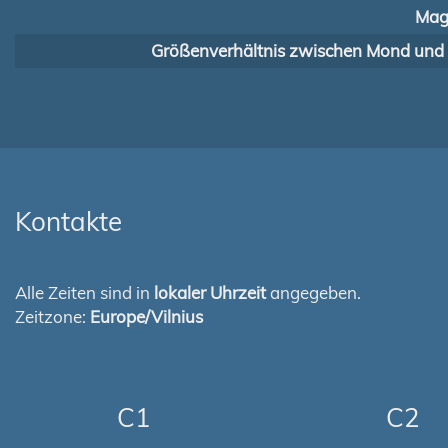
Mag
Größenverhältnis zwischen Mond und
Kontakte
Alle Zeiten sind in
lokaler Uhrzeit
angegeben.
Zeitzone:
Europe/Vilnius
C1
C2