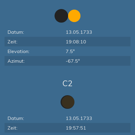
Datum:
13.05.1733
Zeit:
19:08:10
Elevation:
7.5°
Azimut:
-67.5°
C2
Datum:
13.05.1733
Zeit:
19:57:51