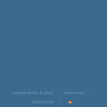
Andreas Möller © 2026
Impressum
Datenschutz