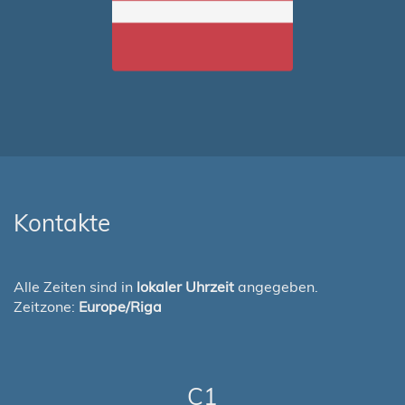
Kontakte
Alle Zeiten sind in
lokaler Uhrzeit
angegeben.
Zeitzone:
Europe/Riga
C1