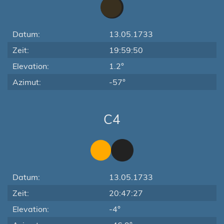
Datum:
13.05.1733
Zeit:
19:59:50
Elevation:
1.2°
Azimut:
-57°
C4
Datum:
13.05.1733
Zeit:
20:47:27
Elevation:
-4°