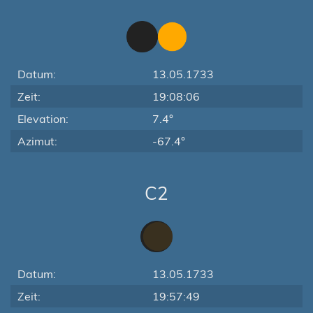
Datum:
13.05.1733
Zeit:
19:08:06
Elevation:
7.4°
Azimut:
-67.4°
C2
Datum:
13.05.1733
Zeit:
19:57:49