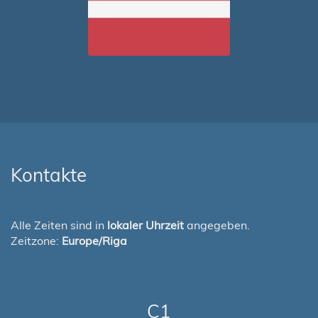
Kontakte
Alle Zeiten sind in
lokaler Uhrzeit
angegeben.
Zeitzone:
Europe/Riga
C1