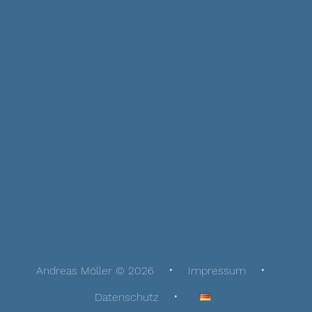
Andreas Möller © 2026
Impressum
Datenschutz