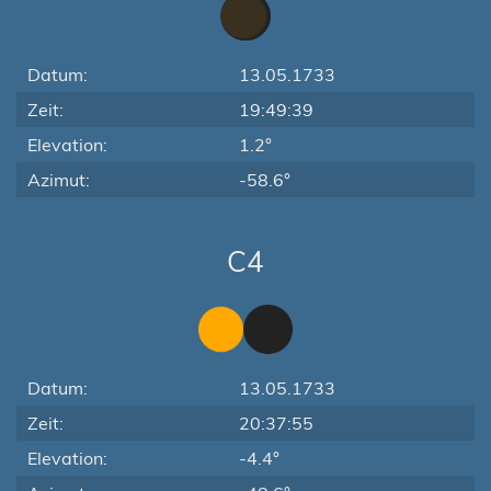
Datum:
13.05.1733
Zeit:
19:49:39
Elevation:
1.2°
Azimut:
-58.6°
C4
Datum:
13.05.1733
Zeit:
20:37:55
Elevation:
-4.4°