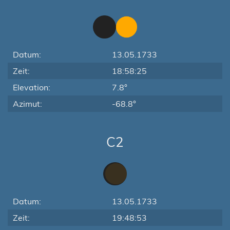
Datum:
13.05.1733
Zeit:
18:58:25
Elevation:
7.8°
Azimut:
-68.8°
C2
Datum:
13.05.1733
Zeit:
19:48:53