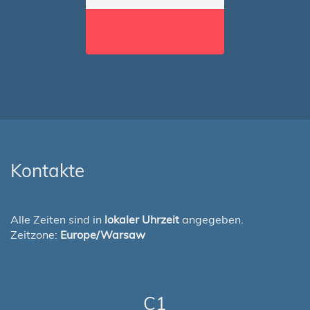
Kontakte
Alle Zeiten sind in
lokaler Uhrzeit
angegeben.
Zeitzone:
Europe/Warsaw
C1