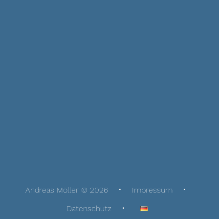
Andreas Möller © 2026
Impressum
Datenschutz