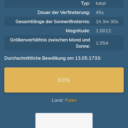
Typ:
total
Dauer der Verfinsterung:
45s
Gesamtlänge der Sonnenfinsternis:
1h 3m 30s
Magnitude:
1.0012
Größenverhältnis zwischen Mond und
1.054
Sonne:
Durchschnittliche Bewölkung am 13.05.1733:
63%
Land:
Polen