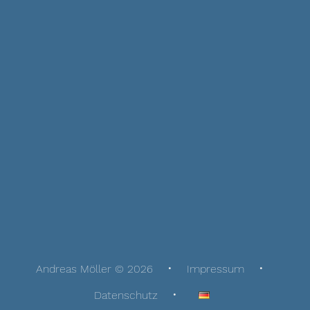
Andreas Möller © 2026
Impressum
Datenschutz