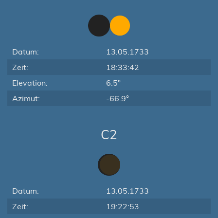
Datum:
13.05.1733
Zeit:
18:33:42
Elevation:
6.5°
Azimut:
-66.9°
C2
Datum:
13.05.1733
Zeit:
19:22:53