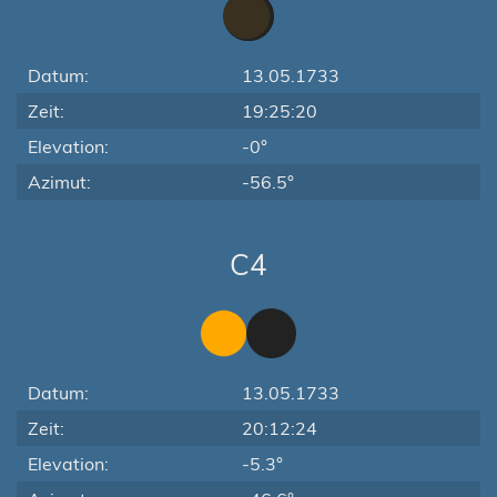
Datum:
13.05.1733
Zeit:
19:25:20
Elevation:
-0°
Azimut:
-56.5°
C4
Datum:
13.05.1733
Zeit:
20:12:24
Elevation:
-5.3°