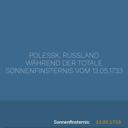
POLESSK, RUSSLAND
WÄHREND DER TOTALE
SONNENFINSTERNIS VOM 13.05.1733
Sonnenfinsternis:
13.05.1733