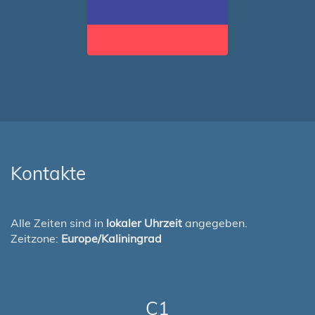
Kontakte
Alle Zeiten sind in
lokaler Uhrzeit
angegeben.
Zeitzone:
Europe/Kaliningrad
C1