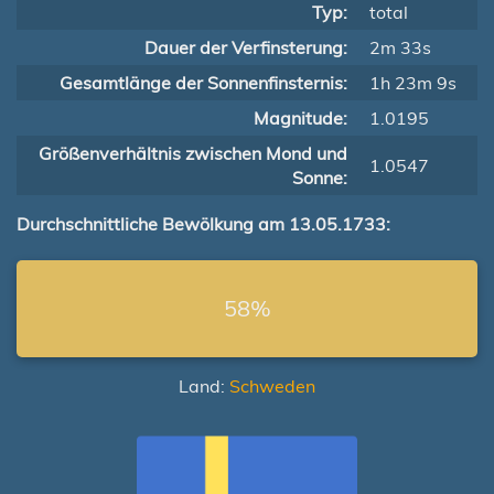
Typ:
total
Dauer der Verfinsterung:
2m 33s
Gesamtlänge der Sonnenfinsternis:
1h 23m 9s
Magnitude:
1.0195
Größenverhältnis zwischen Mond und
1.0547
Sonne:
Durchschnittliche Bewölkung am 13.05.1733:
58%
Land:
Schweden