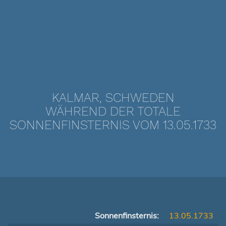
KALMAR, SCHWEDEN
WÄHREND DER TOTALE
SONNENFINSTERNIS VOM 13.05.1733
Sonnenfinsternis:
13.05.1733