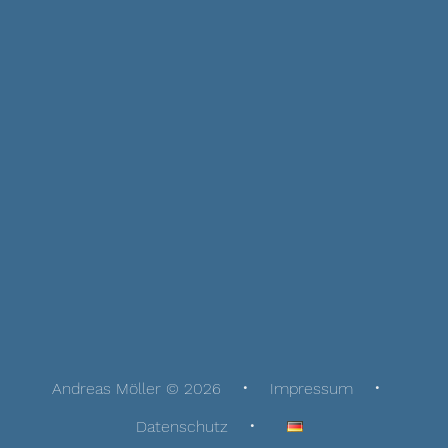
Andreas Möller © 2026
Impressum
Datenschutz