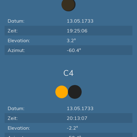
Datum:
13.05.1733
Zeit:
19:25:06
Elevation:
3.2°
Azimut:
-60.4°
C4
Datum:
13.05.1733
Zeit:
20:13:07
Elevation:
-2.2°