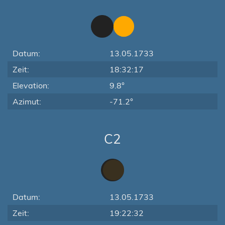
Datum:
13.05.1733
Zeit:
18:32:17
Elevation:
9.8°
Azimut:
-71.2°
C2
Datum:
13.05.1733
Zeit:
19:22:32