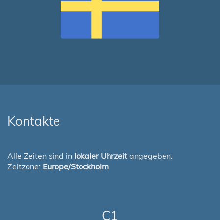
Kontakte
Alle Zeiten sind in
lokaler Uhrzeit
angegeben.
Zeitzone:
Europe/Stockholm
C1