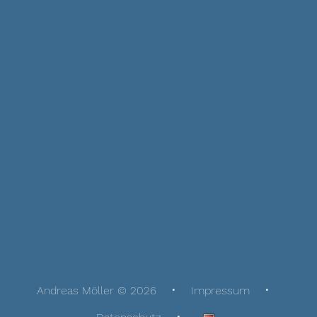
Andreas Möller © 2026
Impressum