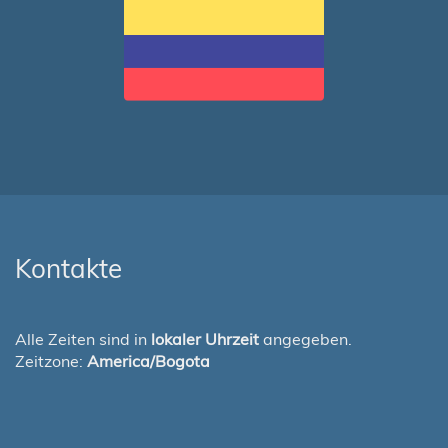
Kontakte
Alle Zeiten sind in
lokaler Uhrzeit
angegeben.
Zeitzone:
America/Bogota