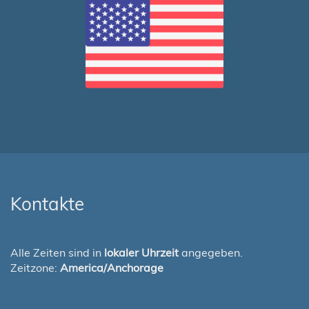
Kontakte
Alle Zeiten sind in
lokaler Uhrzeit
angegeben.
Zeitzone:
America/Anchorage