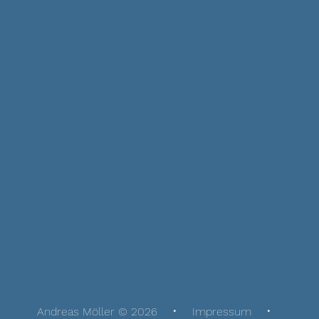
Andreas Möller © 2026
Impressum