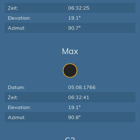
Zeit:
06:32:25
Elevation:
19.1°
Azimut:
90.7°
Max
Datum:
05.08.1766
Zeit:
06:32:41
Elevation:
19.1°
Azimut:
90.8°