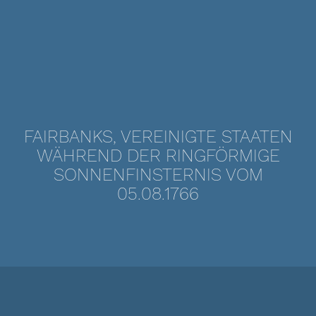
FAIRBANKS, VEREINIGTE STAATEN
WÄHREND DER RINGFÖRMIGE
SONNENFINSTERNIS VOM
05.08.1766