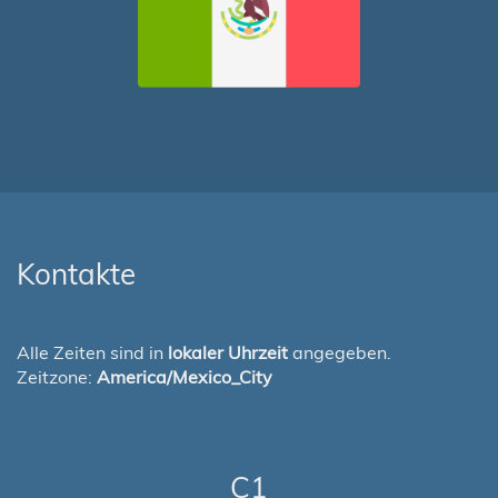
Kontakte
Alle Zeiten sind in
lokaler Uhrzeit
angegeben.
Zeitzone:
America/Mexico_City
C1