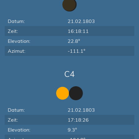
Datum:
21.02.1803
Zeit:
16:18:11
Elevation:
22.8°
Azimut:
-111.1°
C4
Datum:
21.02.1803
Zeit:
17:18:26
Elevation:
9.3°