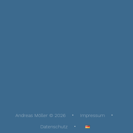
Andreas Möller © 2026
Impressum
Datenschutz