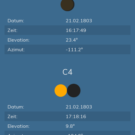
Datum:
21.02.1803
Zeit:
16:17:49
Elevation:
23.4°
Azimut:
-111.2°
C4
Datum:
21.02.1803
Zeit:
17:18:16
Elevation:
9.8°