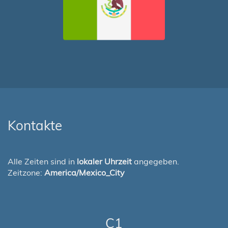
Kontakte
Alle Zeiten sind in
lokaler Uhrzeit
angegeben.
Zeitzone:
America/Mexico_City
C1