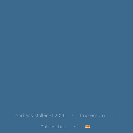
Andreas Möller © 2026
Impressum
Datenschutz