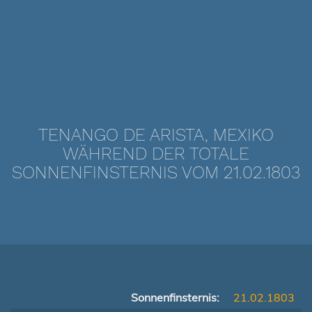
TENANGO DE ARISTA, MEXIKO
WÄHREND DER TOTALE
SONNENFINSTERNIS VOM 21.02.1803
Sonnenfinsternis:
21.02.1803