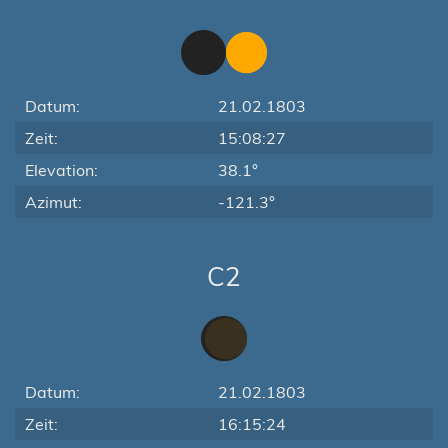
Datum:
21.02.1803
Zeit:
15:08:27
Elevation:
38.1°
Azimut:
-121.3°
C2
Datum:
21.02.1803
Zeit:
16:15:24