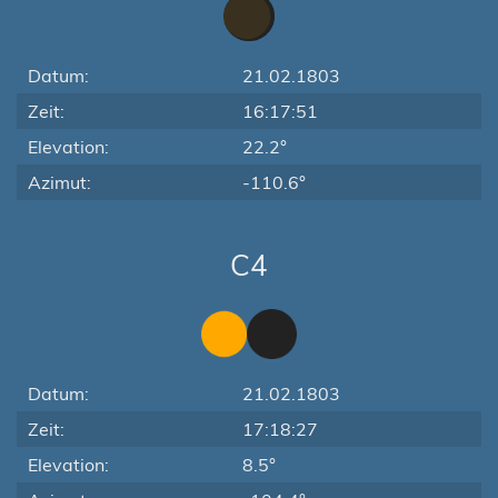
Datum:
21.02.1803
Zeit:
16:17:51
Elevation:
22.2°
Azimut:
-110.6°
C4
Datum:
21.02.1803
Zeit:
17:18:27
Elevation:
8.5°