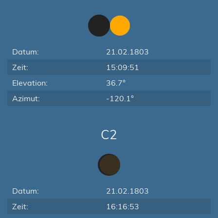
Datum:
21.02.1803
Zeit:
15:09:51
Elevation:
36.7°
Azimut:
-120.1°
C2
Datum:
21.02.1803
Zeit:
16:16:53