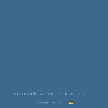
Andreas Möller © 2026
Impressum
Datenschutz