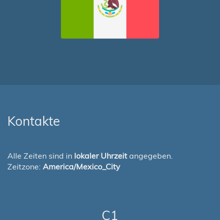
Kontakte
Alle Zeiten sind in
lokaler Uhrzeit
angegeben.
Zeitzone:
America/Mexico_City
C1