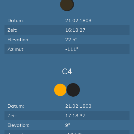
Datum:
21.02.1803
Zeit:
16:18:27
Elevation:
22.5°
Azimut:
-111°
C4
Datum:
21.02.1803
Zeit:
17:18:37
Elevation:
9°