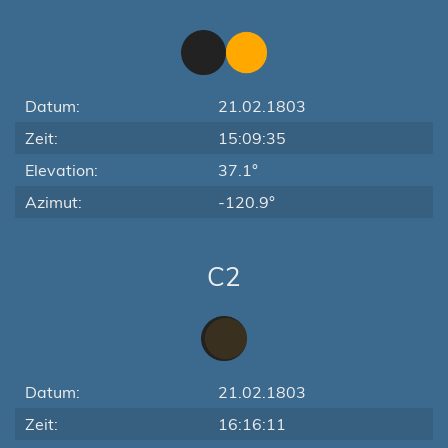
Datum:
21.02.1803
Zeit:
15:09:35
Elevation:
37.1°
Azimut:
-120.9°
C2
Datum:
21.02.1803
Zeit:
16:16:11