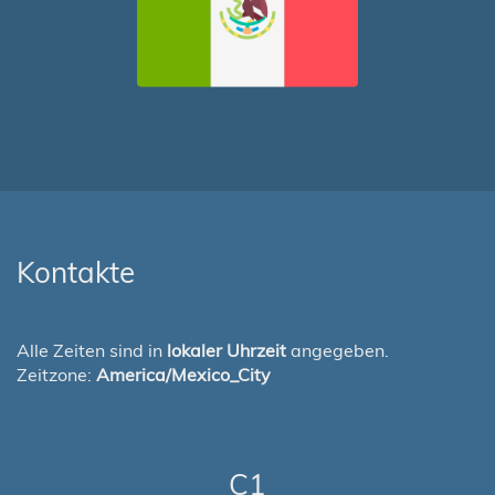
Kontakte
Alle Zeiten sind in
lokaler Uhrzeit
angegeben.
Zeitzone:
America/Mexico_City
C1