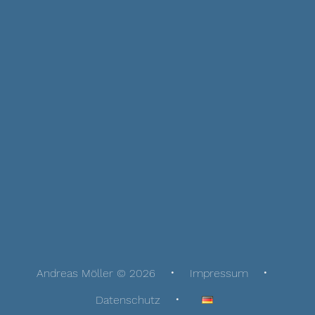
Andreas Möller © 2026
Impressum
Datenschutz